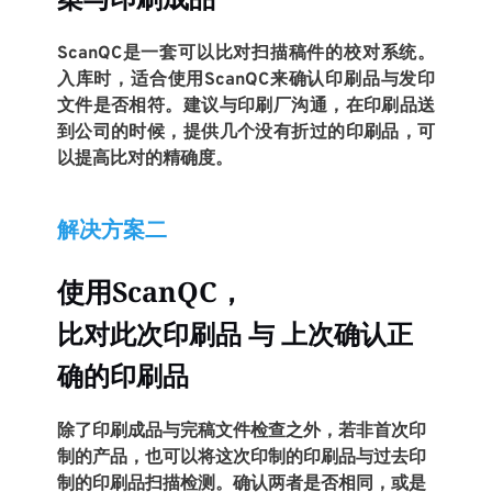
ScanQC是一套可以比对扫描稿件的校对系统。
入库时，适合使用ScanQC来确认印刷品与发印
文件是否相符。建议与印刷厂沟通，在印刷品送
到公司的时候，提供几个没有折过的印刷品，可
以提高比对的精确度。
解决方案二
使用ScanQC，
比对此次印刷品 与 上次确认正
确的印刷品
除了印刷成品与完稿文件检查之外，若非首次印
制的产品，也可以将这次印制的印刷品与过去印
制的印刷品扫描检测。确认两者是否相同，或是