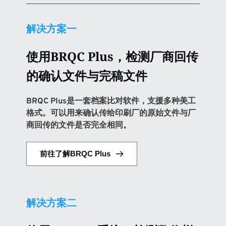
解决方案一
使用BRQC Plus，检测厂商回传
的确认文件与完稿文件
BRQC Plus是一套档案比对软件，支援多种美工
格式。可以用来确认传给印刷厂的原始文件与厂
商回传的文件是否完全相同。
前往了解BRQC Plus
解决方案二