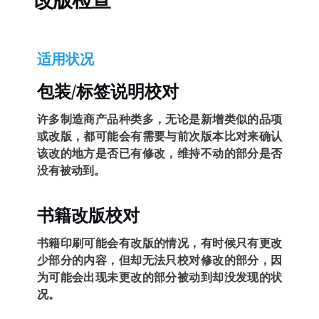
改版检查
适用状况
包装/标签说明校对
许多制造商产品种类多，无论是新增类似的品项
或改版，都可能会有需要与前次版本比对来确认
该改的地方是否已有修改，维持不动的部分是否
没有被动到。
书籍改版校对
书籍印刷可能会有改版的情况，有时候只有更改
少部分的内容，但却无法只校对修改的部分，因
为可能会出现未更改的部分被动到却没发现的状
况。