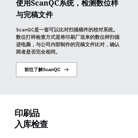
使用ScanQC系统，检测数位样
与完稿文件
ScanQC是一套可以比对扫描稿件的校对系统。
数位打样检查方式是将印刷厂送来的数位样扫描
进电脑，与公司内部制作的完稿文件比对，确认
两者是否完全相同。
前往了解ScanQC
印刷品
入库检查