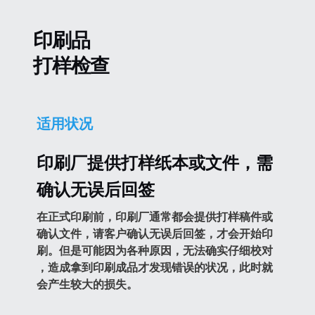
印刷品
打样检查
适用状况
印刷厂提供打样纸本或文件，需
确认无误后回签
在正式印刷前，印刷厂通常都会提供打样稿件或
确认文件，请客户确认无误后回签，才会开始印
刷。但是可能因为各种原因，无法确实仔细校对 
，造成拿到印刷成品才发现错误的状况，此时就
会产生较大的损失。