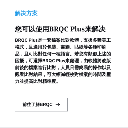
解决方案
您可以使用BRQC Plus来解决
BRQC Plus是一套檔案比對軟體，支援多種美工
格式，且適用於包裝、書籍、貼紙等各種印刷
品，且可比對任何一種語言。若您有類似上述的
困擾，可選擇BRQC Plus來處理，由軟體將改版
前後的檔案進行比對，人員只需簡易的操作以及
觀看比對結果，可大幅減輕校對檔案的時間及壓
力並提高比對精準度。
前往了解BRQC