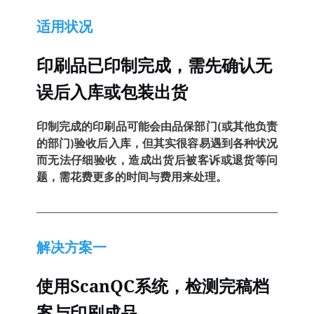
适用状况
印刷品已印制完成，需先确认无
误后入库或包装出货
印制完成的印刷品可能会由品保部门(或其他负责
的部门)验收后入库，但其实很容易遇到各种状况
而无法仔细验收，造成出货后被客诉或退货等问
题，需花费更多的时间与费用来处理。
解决方案一
使用ScanQC系统，检测完稿档
案与印刷成品